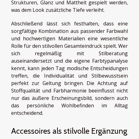
Strukturen, Glanz und Mattheit gespielt werden,
was dem Look zusätzliche Tiefe verleiht.
Abschließend lässt sich festhalten, dass eine
sorgfältige Kombination aus passender Farbwahl
und hochwertigen Materialien eine wesentliche
Rolle für den stilvollen Gesamteindruck spielt. Wer
sich regelmäßig mit Stilberatung
auseinandersetzt und die eigene Farbtypanalyse
kennt, kann jeden Tag modische Entscheidungen
treffen, die Individualität und Stilbewusstsein
perfekt zur Geltung bringen. Die Achtung auf
Stoffqualität und Farbharmonie beeinflusst nicht
nur das äußere Erscheinungsbild, sondern auch
das persönliche Wohlbefinden im Alltag
entscheidend.
Accessoires als stilvolle Ergänzung