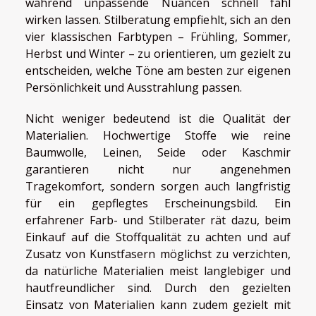
während unpassende Nuancen schnell fahl
wirken lassen. Stilberatung empfiehlt, sich an den
vier klassischen Farbtypen – Frühling, Sommer,
Herbst und Winter – zu orientieren, um gezielt zu
entscheiden, welche Töne am besten zur eigenen
Persönlichkeit und Ausstrahlung passen.
Nicht weniger bedeutend ist die Qualität der
Materialien. Hochwertige Stoffe wie reine
Baumwolle, Leinen, Seide oder Kaschmir
garantieren nicht nur angenehmen
Tragekomfort, sondern sorgen auch langfristig
für ein gepflegtes Erscheinungsbild. Ein
erfahrener Farb- und Stilberater rät dazu, beim
Einkauf auf die Stoffqualität zu achten und auf
Zusatz von Kunstfasern möglichst zu verzichten,
da natürliche Materialien meist langlebiger und
hautfreundlicher sind. Durch den gezielten
Einsatz von Materialien kann zudem gezielt mit