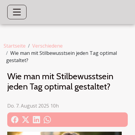
Startseite
Verschiedene
Wie man mit Stilbewusstsein jeden Tag optimal
gestaltet?
Wie man mit Stilbewusstsein
jeden Tag optimal gestaltet?
Do. 7. August 2025 10h