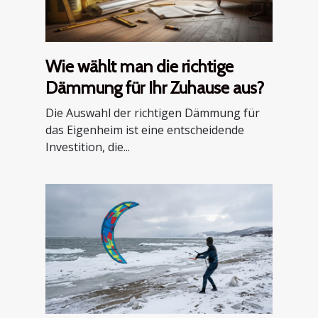
Wie wählt man die richtige
Dämmung für Ihr Zuhause aus?
Die Auswahl der richtigen Dämmung für
das Eigenheim ist eine entscheidende
Investition, die...