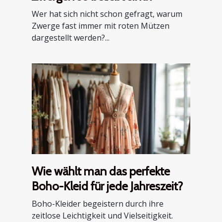
Wer hat sich nicht schon gefragt, warum
Zwerge fast immer mit roten Mützen
dargestellt werden?...
Wie wählt man das perfekte
Boho-Kleid für jede Jahreszeit?
Boho-Kleider begeistern durch ihre
zeitlose Leichtigkeit und Vielseitigkeit.