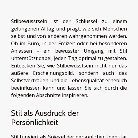
Stilbewusstsein ist der Schlüssel zu einem
gelungenen Alltag und prägt, wie sich Menschen
selbst und von anderen wahrgenommen werden.
Ob im Büro, in der Freizeit oder bei besonderen
Anlässen – ein bewusster Umgang mit Stil
unterstützt dabei, jeden Tag optimal zu gestalten.
Entdecken Sie, wie Stilbewusstsein nicht nur das
äußere Erscheinungsbild, sondern auch das
Selbstvertrauen und die Lebensqualität erheblich
beeinflussen kann und lassen Sie sich durch die
folgenden Abschnitte inspirieren.
Stil als Ausdruck der
Persönlichkeit
Stil fungiert als Spiegel der persönlichen Identität