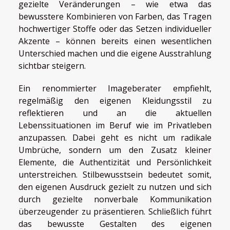
gezielte Veränderungen – wie etwa das
bewusstere Kombinieren von Farben, das Tragen
hochwertiger Stoffe oder das Setzen individueller
Akzente – können bereits einen wesentlichen
Unterschied machen und die eigene Ausstrahlung
sichtbar steigern.
Ein renommierter Imageberater empfiehlt,
regelmäßig den eigenen Kleidungsstil zu
reflektieren und an die aktuellen
Lebenssituationen im Beruf wie im Privatleben
anzupassen. Dabei geht es nicht um radikale
Umbrüche, sondern um den Zusatz kleiner
Elemente, die Authentizität und Persönlichkeit
unterstreichen. Stilbewusstsein bedeutet somit,
den eigenen Ausdruck gezielt zu nutzen und sich
durch gezielte nonverbale Kommunikation
überzeugender zu präsentieren. Schließlich führt
das bewusste Gestalten des eigenen