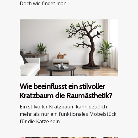
Doch wie findet man...
Wie beeinflusst ein stilvoller
Kratzbaum die Raumästhetik?
Ein stilvoller Kratzbaum kann deutlich
mehr als nur ein funktionales Möbelstück
für die Katze sein...