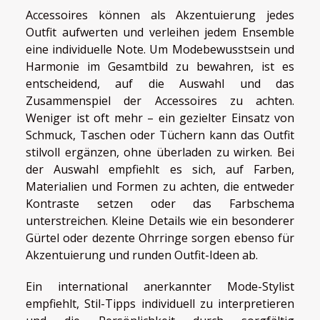
Accessoires können als Akzentuierung jedes
Outfit aufwerten und verleihen jedem Ensemble
eine individuelle Note. Um Modebewusstsein und
Harmonie im Gesamtbild zu bewahren, ist es
entscheidend, auf die Auswahl und das
Zusammenspiel der Accessoires zu achten.
Weniger ist oft mehr – ein gezielter Einsatz von
Schmuck, Taschen oder Tüchern kann das Outfit
stilvoll ergänzen, ohne überladen zu wirken. Bei
der Auswahl empfiehlt es sich, auf Farben,
Materialien und Formen zu achten, die entweder
Kontraste setzen oder das Farbschema
unterstreichen. Kleine Details wie ein besonderer
Gürtel oder dezente Ohrringe sorgen ebenso für
Akzentuierung und runden Outfit-Ideen ab.
Ein international anerkannter Mode-Stylist
empfiehlt, Stil-Tipps individuell zu interpretieren