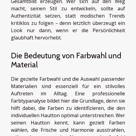
Gesamtbild erzeugen. Wer sich auf den Weg
macht, seinen Stil zu entwickeln, sollte auf
Authentizität setzen, statt modischen Trends
kritiklos zu folgen – denn letztlich überzeugt ein
Look nur dann, wenn er die Persönlichkeit
glaubhaft hervorhebt.
Die Bedeutung von Farbwahl und
Material
Die gezielte Farbwahl und die Auswahl passender
Materialien sind essenziell für ein stilvolles
Auftreten im Alltag. Eine professionelle
Farbtypanalyse bildet hier die Grundlage, denn sie
hilft dabei, die Farben zu identifizieren, die den
individuellen Hautton optimal unterstreichen. Wer
seinen Hautton kennt, kann gezielt Farben
wählen, die Frische und Harmonie ausstrahlen,