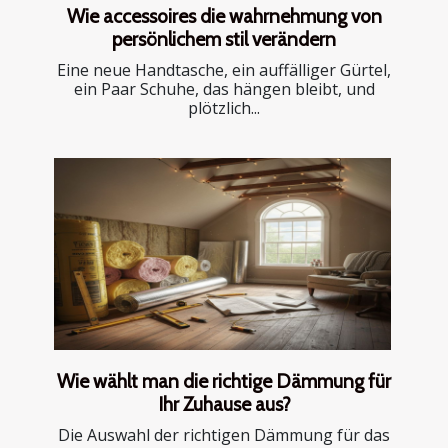
Wie accessoires die wahrnehmung von
persönlichem stil verändern
Eine neue Handtasche, ein auffälliger Gürtel,
ein Paar Schuhe, das hängen bleibt, und
plötzlich...
Wie wählt man die richtige Dämmung für
Ihr Zuhause aus?
Die Auswahl der richtigen Dämmung für das