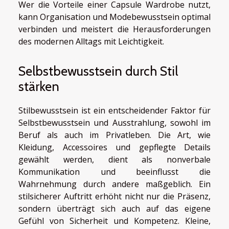
Wer die Vorteile einer Capsule Wardrobe nutzt,
kann Organisation und Modebewusstsein optimal
verbinden und meistert die Herausforderungen
des modernen Alltags mit Leichtigkeit.
Selbstbewusstsein durch Stil
stärken
Stilbewusstsein ist ein entscheidender Faktor für
Selbstbewusstsein und Ausstrahlung, sowohl im
Beruf als auch im Privatleben. Die Art, wie
Kleidung, Accessoires und gepflegte Details
gewählt werden, dient als nonverbale
Kommunikation und beeinflusst die
Wahrnehmung durch andere maßgeblich. Ein
stilsicherer Auftritt erhöht nicht nur die Präsenz,
sondern überträgt sich auch auf das eigene
Gefühl von Sicherheit und Kompetenz. Kleine,