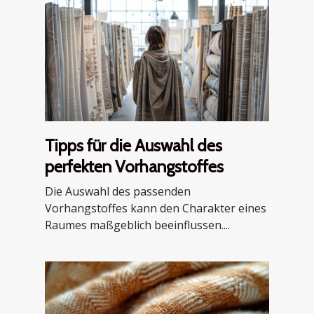
Tipps für die Auswahl des
perfekten Vorhangstoffes
Die Auswahl des passenden
Vorhangstoffes kann den Charakter eines
Raumes maßgeblich beeinflussen....