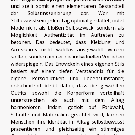
und stellt somit einen elementaren Bestandteil
der Selbstinszenierung dar. Wer mit
Stilbewusstsein jeden Tag optimal gestaltet, nutzt
Mode nicht als bloßen Selbstzweck, sondern als
Möglichkeit, Authentizität im Auftreten zu
betonen. Das bedeutet, dass Kleidung und
Accessoires nicht wahllos ausgewählt werden
sollten, sondern immer die individuellen Vorlieben
widerspiegeln. Das Entwickeln eines eigenen Stils
basiert auf einem tiefen Verständnis für die
eigene Persönlichkeit und Lebensumstände;
entscheidend bleibt dabei, dass die gewählten
Outfits sowohl die Körperform vorteilhaft
unterstreichen als auch mit dem Alltag
harmonieren. Indem gezielt auf Farbwahl,
Schnitte und Materialien geachtet wird, können
Menschen ihre Identität im Alltag selbstbewusst
präsentieren und gleichzeitig ein stimmiges