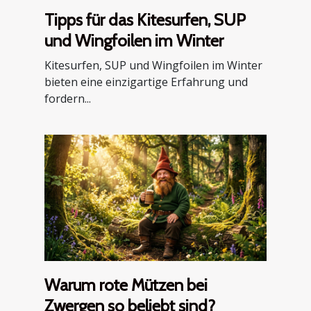
Tipps für das Kitesurfen, SUP
und Wingfoilen im Winter
Kitesurfen, SUP und Wingfoilen im Winter
bieten eine einzigartige Erfahrung und
fordern...
Warum rote Mützen bei
Zwergen so beliebt sind?