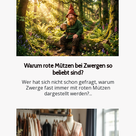
Warum rote Mützen bei Zwergen so
beliebt sind?
Wer hat sich nicht schon gefragt, warum
Zwerge fast immer mit roten Mützen
dargestellt werden?...