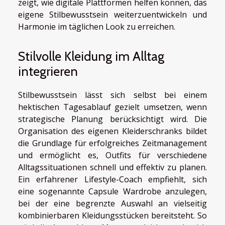
zeigt, wie digitale Plattformen helfen können, das
eigene Stilbewusstsein weiterzuentwickeln und
Harmonie im täglichen Look zu erreichen.
Stilvolle Kleidung im Alltag
integrieren
Stilbewusstsein lässt sich selbst bei einem
hektischen Tagesablauf gezielt umsetzen, wenn
strategische Planung berücksichtigt wird. Die
Organisation des eigenen Kleiderschranks bildet
die Grundlage für erfolgreiches Zeitmanagement
und ermöglicht es, Outfits für verschiedene
Alltagssituationen schnell und effektiv zu planen.
Ein erfahrener Lifestyle-Coach empfiehlt, sich
eine sogenannte Capsule Wardrobe anzulegen,
bei der eine begrenzte Auswahl an vielseitig
kombinierbaren Kleidungsstücken bereitsteht. So