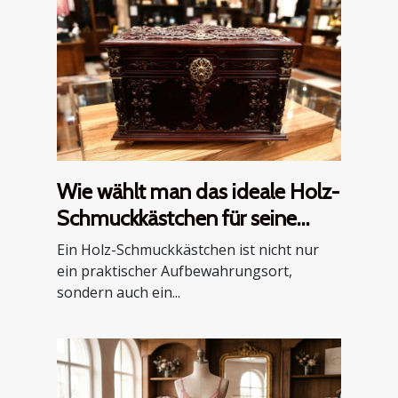
Wie wählt man das ideale Holz-
Schmuckkästchen für seine
Bedürfnisse?
Ein Holz-Schmuckkästchen ist nicht nur
ein praktischer Aufbewahrungsort,
sondern auch ein...