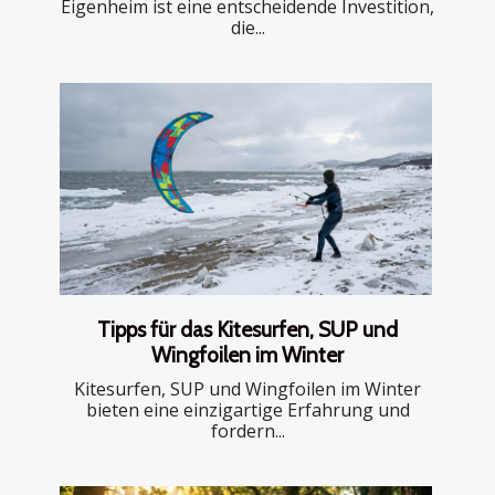
Eigenheim ist eine entscheidende Investition,
die...
Tipps für das Kitesurfen, SUP und
Wingfoilen im Winter
Kitesurfen, SUP und Wingfoilen im Winter
bieten eine einzigartige Erfahrung und
fordern...