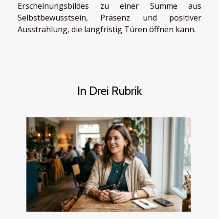
Erscheinungsbildes zu einer Summe aus
Selbstbewusstsein, Präsenz und positiver
Ausstrahlung, die langfristig Türen öffnen kann.
In Drei Rubrik