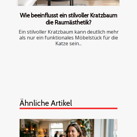
Wie beeinflusst ein stilvoller Kratzbaum
die Raumästhetik?
Ein stilvoller Kratzbaum kann deutlich mehr
als nur ein funktionales Möbelstück für die
Katze sein...
Ähnliche Artikel