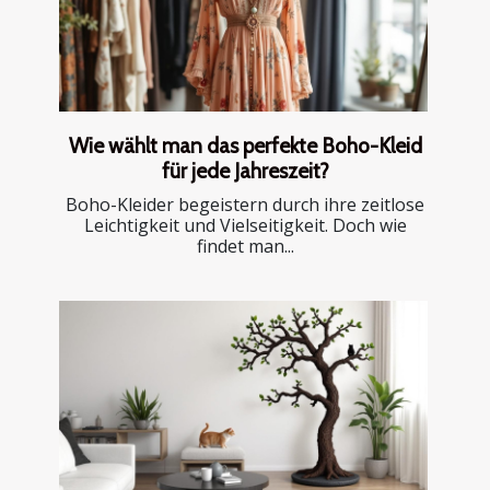
Wie wählt man das perfekte Boho-Kleid
für jede Jahreszeit?
Boho-Kleider begeistern durch ihre zeitlose
Leichtigkeit und Vielseitigkeit. Doch wie
findet man...