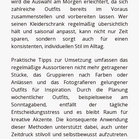
wird die Auswahl am Morgen erleichtert, da sich
zahlreiche Outfits bereits im Voraus
zusammenstellen und vorbereiten lassen. Wer
seinen Kleiderschrank regelmäßig übersichtlich
hält und saisonal anpasst, kann nicht nur Zeit
sparen, sondern sorgt auch für einen
konsistenten, individuellen Stil im Alltag.
Praktische Tipps zur Umsetzung umfassen das
regelmäßige Aussortieren nicht mehr getragener
Stücke, das Gruppieren nach Farben oder
Anlässen und das Fotografieren gelungener
Outfits für Inspiration. Durch die Planung
wöchentlicher Outfits, beispielsweise am
Sonntagabend, entfällt der tägliche
Entscheidungsstress und es bleibt Raum für
kreative Akzente. Die konsequente Anwendung
dieser Methoden unterstützt dabei, auch unter
Zeitdruck stilvoll und selbstbewusst aufzutreten.