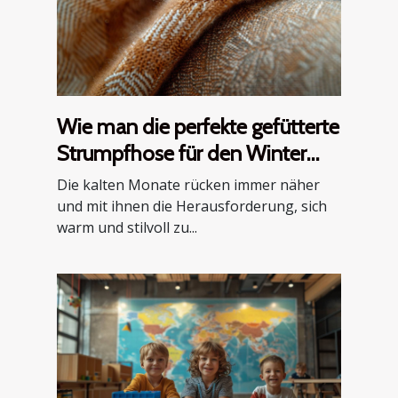
Wie man die perfekte gefütterte
Strumpfhose für den Winter
auswählt
Die kalten Monate rücken immer näher
und mit ihnen die Herausforderung, sich
warm und stilvoll zu...