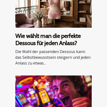
Wie wählt man die perfekte
Dessous für jeden Anlass?
Die Wahl der passenden Dessous kann
das Selbstbewusstsein steigern und jeden
Anlass zu etwas...