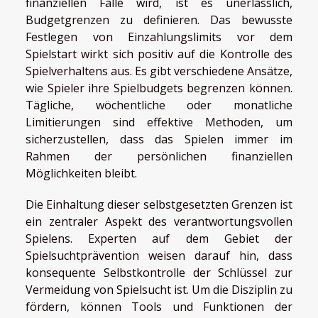
finanziellen Falle wird, ist es unerlässlich,
Budgetgrenzen zu definieren. Das bewusste
Festlegen von Einzahlungslimits vor dem
Spielstart wirkt sich positiv auf die Kontrolle des
Spielverhaltens aus. Es gibt verschiedene Ansätze,
wie Spieler ihre Spielbudgets begrenzen können.
Tägliche, wöchentliche oder monatliche
Limitierungen sind effektive Methoden, um
sicherzustellen, dass das Spielen immer im
Rahmen der persönlichen finanziellen
Möglichkeiten bleibt.
Die Einhaltung dieser selbstgesetzten Grenzen ist
ein zentraler Aspekt des verantwortungsvollen
Spielens. Experten auf dem Gebiet der
Spielsuchtprävention weisen darauf hin, dass
konsequente Selbstkontrolle der Schlüssel zur
Vermeidung von Spielsucht ist. Um die Disziplin zu
fördern, können Tools und Funktionen der