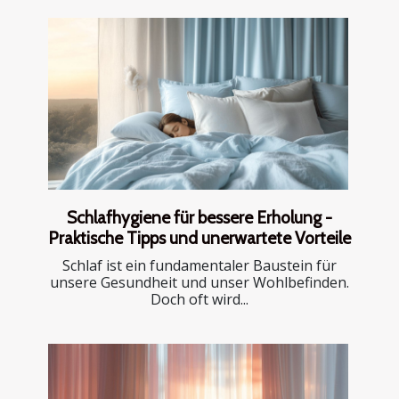
Schlafhygiene für bessere Erholung -
Praktische Tipps und unerwartete Vorteile
Schlaf ist ein fundamentaler Baustein für
unsere Gesundheit und unser Wohlbefinden.
Doch oft wird...