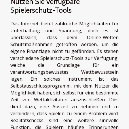
Nutzen Sie verfügbare
Spielerschutz-Tools
Das Internet bietet zahlreiche Möglichkeiten für
Unterhaltung und Spannung, doch es ist
unerlässlich, dass beim Online-Wetten
Schutzmaßnahmen getroffen werden, um die
eigene Finanzlage nicht zu gefährden. Es stehen
verschiedene Spielerschutz-Tools zur Verfügung,
welche die Grundlage für ein
verantwortungsbewusstes Wettbewusstsein
legen. Ein solches Instrument ist das
Selbstausschlussprogramm, mit dem Nutzer die
Möglichkeit haben, sich selbst für eine bestimmte
Zeit von Wettaktivitäten auszuschließen. Dies
dient dazu, eine Auszeit zu nehmen und zu
verhindern, dass Spielen zu einem Problem wird.
Realitätschecks sind eine weitere sinnvolle
Funktion, die Spielern häufige Erinnerungen