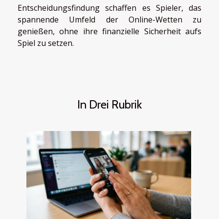
Entscheidungsfindung schaffen es Spieler, das
spannende Umfeld der Online-Wetten zu
genießen, ohne ihre finanzielle Sicherheit aufs
Spiel zu setzen.
In Drei Rubrik