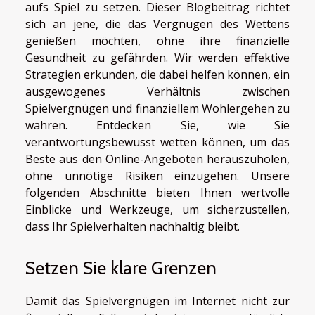
aufs Spiel zu setzen. Dieser Blogbeitrag richtet
sich an jene, die das Vergnügen des Wettens
genießen möchten, ohne ihre finanzielle
Gesundheit zu gefährden. Wir werden effektive
Strategien erkunden, die dabei helfen können, ein
ausgewogenes Verhältnis zwischen
Spielvergnügen und finanziellem Wohlergehen zu
wahren. Entdecken Sie, wie Sie
verantwortungsbewusst wetten können, um das
Beste aus den Online-Angeboten herauszuholen,
ohne unnötige Risiken einzugehen. Unsere
folgenden Abschnitte bieten Ihnen wertvolle
Einblicke und Werkzeuge, um sicherzustellen,
dass Ihr Spielverhalten nachhaltig bleibt.
Setzen Sie klare Grenzen
Damit das Spielvergnügen im Internet nicht zur