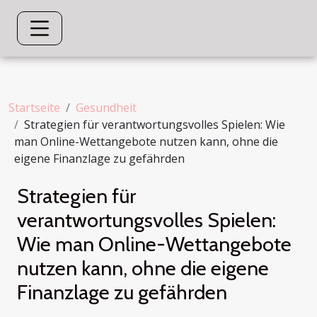
Startseite
Gesundheit
Strategien für verantwortungsvolles Spielen: Wie
man Online-Wettangebote nutzen kann, ohne die
eigene Finanzlage zu gefährden
Strategien für
verantwortungsvolles Spielen:
Wie man Online-Wettangebote
nutzen kann, ohne die eigene
Finanzlage zu gefährden