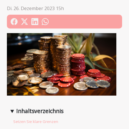
Di. 26. Dezember 2023 15h
Inhaltsverzeichnis
Setzen Sie klare Grenzen