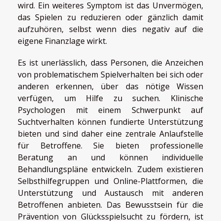
wird. Ein weiteres Symptom ist das Unvermögen,
das Spielen zu reduzieren oder gänzlich damit
aufzuhören, selbst wenn dies negativ auf die
eigene Finanzlage wirkt.
Es ist unerlässlich, dass Personen, die Anzeichen
von problematischem Spielverhalten bei sich oder
anderen erkennen, über das nötige Wissen
verfügen, um Hilfe zu suchen. Klinische
Psychologen mit einem Schwerpunkt auf
Suchtverhalten können fundierte Unterstützung
bieten und sind daher eine zentrale Anlaufstelle
für Betroffene. Sie bieten professionelle
Beratung an und können individuelle
Behandlungspläne entwickeln. Zudem existieren
Selbsthilfegruppen und Online-Plattformen, die
Unterstützung und Austausch mit anderen
Betroffenen anbieten. Das Bewusstsein für die
Prävention von Glücksspielsucht zu fördern, ist