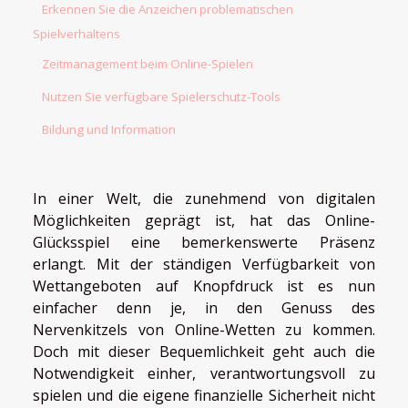
Erkennen Sie die Anzeichen problematischen
Spielverhaltens
Zeitmanagement beim Online-Spielen
Nutzen Sie verfügbare Spielerschutz-Tools
Bildung und Information
In einer Welt, die zunehmend von digitalen
Möglichkeiten geprägt ist, hat das Online-
Glücksspiel eine bemerkenswerte Präsenz
erlangt. Mit der ständigen Verfügbarkeit von
Wettangeboten auf Knopfdruck ist es nun
einfacher denn je, in den Genuss des
Nervenkitzels von Online-Wetten zu kommen.
Doch mit dieser Bequemlichkeit geht auch die
Notwendigkeit einher, verantwortungsvoll zu
spielen und die eigene finanzielle Sicherheit nicht