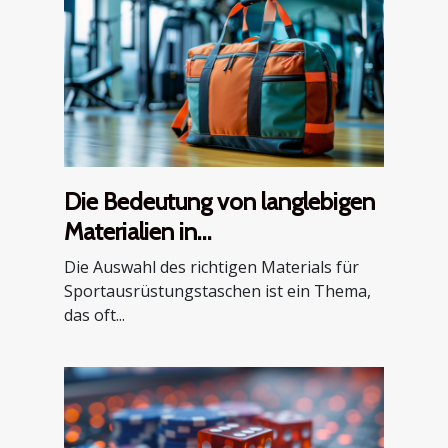
Die Bedeutung von langlebigen
Materialien in
Sportausrüstungstaschen
Die Auswahl des richtigen Materials für
Sportausrüstungstaschen ist ein Thema,
das oft...