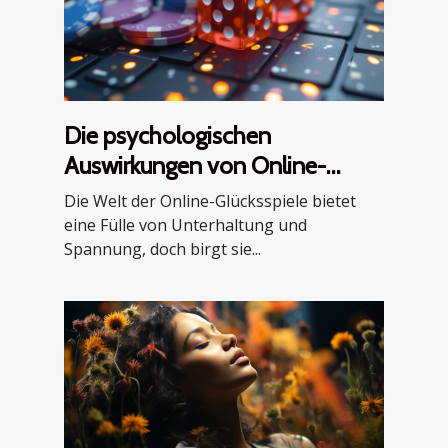
Die psychologischen
Auswirkungen von Online-
Glücksspielen auf das
Die Welt der Online-Glücksspiele bietet
Wohlbefinden
eine Fülle von Unterhaltung und
Spannung, doch birgt sie...