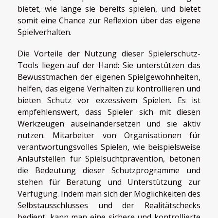
bietet, wie lange sie bereits spielen, und bietet
somit eine Chance zur Reflexion über das eigene
Spielverhalten.
Die Vorteile der Nutzung dieser Spielerschutz-
Tools liegen auf der Hand: Sie unterstützen das
Bewusstmachen der eigenen Spielgewohnheiten,
helfen, das eigene Verhalten zu kontrollieren und
bieten Schutz vor exzessivem Spielen. Es ist
empfehlenswert, dass Spieler sich mit diesen
Werkzeugen auseinandersetzen und sie aktiv
nutzen. Mitarbeiter von Organisationen für
verantwortungsvolles Spielen, wie beispielsweise
Anlaufstellen für Spielsuchtprävention, betonen
die Bedeutung dieser Schutzprogramme und
stehen für Beratung und Unterstützung zur
Verfügung. Indem man sich der Möglichkeiten des
Selbstausschlusses und der Realitätschecks
bedient, kann man eine sichere und kontrollierte