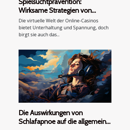
Spielsuchtprävention:
Wirksame Strategien von
Online-Casinos
Die virtuelle Welt der Online-Casinos
bietet Unterhaltung und Spannung, doch
birgt sie auch das...
Die Auswirkungen von
Schlafapnoe auf die allgemeine