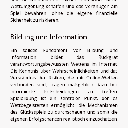
Wettumgebung schaffen und das Vergnügen am
Spiel bewahren, ohne die eigene finanzielle
Sicherheit zu riskieren.
Bildung und Information
Ein solides Fundament von Bildung und
Information bildet das Rückgrat
verantwortungsbewussten Wettens im Internet.
Die Kenntnis über Wahrscheinlichkeiten und das
Verständnis der Risiken, die mit Online-Wetten
verbunden sind, tragen maßgeblich dazu bei,
informierte Entscheidungen zu treffen.
Spielbildung ist ein zentraler Punkt, der es
Wettbegeisterten ermöglicht, die Mechanismen
des Glücksspiels zu durchschauen und somit die
eigenen Erfolgschancen realistisch einzuschätzen.