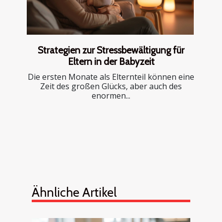
Strategien zur Stressbewältigung für
Eltern in der Babyzeit
Die ersten Monate als Elternteil können eine
Zeit des großen Glücks, aber auch des
enormen...
Ähnliche Artikel