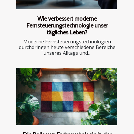
Wie verbessert moderne
Fernsteuerungstechnologie unser
tägliches Leben?
Moderne Fernsteuerungstechnologien
durchdringen heute verschiedene Bereiche
unseres Alltags und...