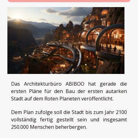
Das Architekturbüro ABIBOO hat gerade die
ersten Pläne für den Bau der ersten autarken
Stadt auf dem Roten Planeten veröffentlicht.
Dem Plan zufolge soll die Stadt bis zum Jahr 2100
vollständig fertig gestellt sein und insgesamt
250.000 Menschen beherbergen.