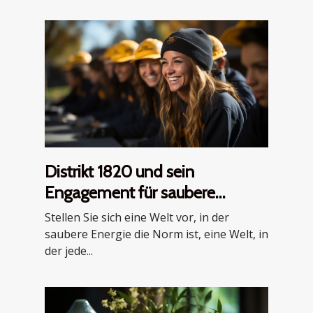
Distrikt 1820 und sein
Engagement für saubere
Energieprojekte
Stellen Sie sich eine Welt vor, in der
saubere Energie die Norm ist, eine Welt, in
der jede...