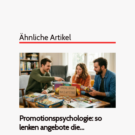
Ähnliche Artikel
Promotionspsychologie: so
lenken angebote die