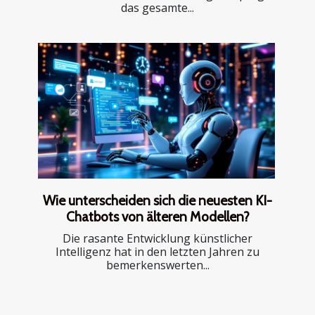
das gesamte...
Wie unterscheiden sich die neuesten KI-
Chatbots von älteren Modellen?
Die rasante Entwicklung künstlicher
Intelligenz hat in den letzten Jahren zu
bemerkenswerten...