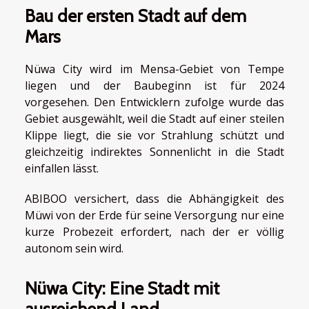
Bau der ersten Stadt auf dem
Mars
Nüwa City wird im Mensa-Gebiet von Tempe
liegen und der Baubeginn ist für 2024
vorgesehen. Den Entwicklern zufolge wurde das
Gebiet ausgewählt, weil die Stadt auf einer steilen
Klippe liegt, die sie vor Strahlung schützt und
gleichzeitig indirektes Sonnenlicht in die Stadt
einfallen lässt.
ABIBOO versichert, dass die Abhängigkeit des
Müwi von der Erde für seine Versorgung nur eine
kurze Probezeit erfordert, nach der er völlig
autonom sein wird.
Nüwa City: Eine Stadt mit