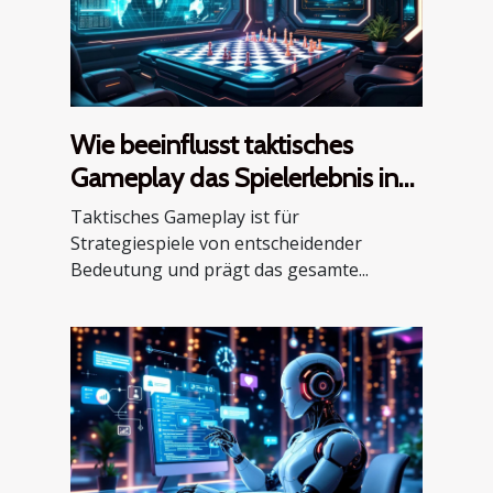
Wie beeinflusst taktisches
Gameplay das Spielerlebnis in
Strategiespielen?
Taktisches Gameplay ist für
Strategiespiele von entscheidender
Bedeutung und prägt das gesamte...