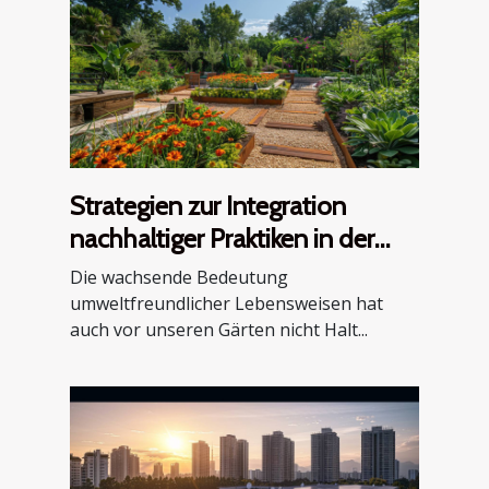
Strategien zur Integration
nachhaltiger Praktiken in der
Gartengestaltung
Die wachsende Bedeutung
umweltfreundlicher Lebensweisen hat
auch vor unseren Gärten nicht Halt...