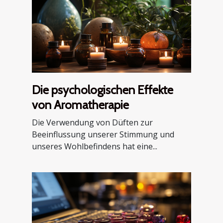
Die psychologischen Effekte
von Aromatherapie
Die Verwendung von Düften zur
Beeinflussung unserer Stimmung und
unseres Wohlbefindens hat eine...