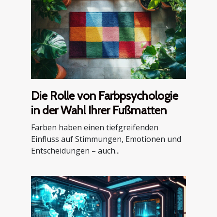
Die Rolle von Farbpsychologie
in der Wahl Ihrer Fußmatten
Farben haben einen tiefgreifenden
Einfluss auf Stimmungen, Emotionen und
Entscheidungen – auch...