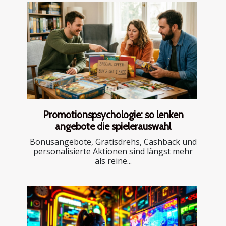
Promotionspsychologie: so lenken
angebote die spielerauswahl
Bonusangebote, Gratisdrehs, Cashback und
personalisierte Aktionen sind längst mehr
als reine...