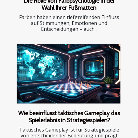
Die Rolle von Farbpsychologie in der
Wahl Ihrer Fußmatten
Farben haben einen tiefgreifenden Einfluss
auf Stimmungen, Emotionen und
Entscheidungen – auch...
Wie beeinflusst taktisches Gameplay das
Spielerlebnis in Strategiespielen?
Taktisches Gameplay ist für Strategiespiele
von entscheidender Bedeutung und prägt