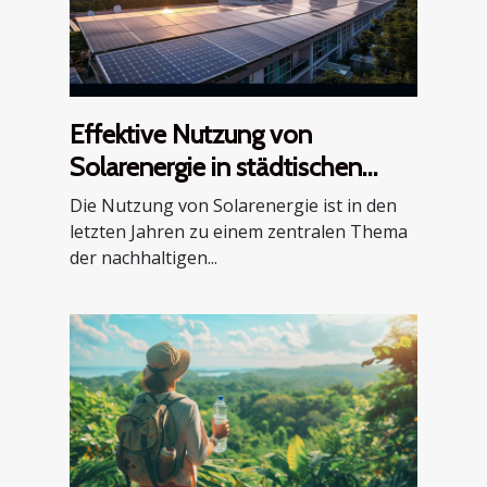
Effektive Nutzung von
Solarenergie in städtischen
Wohngebieten
Die Nutzung von Solarenergie ist in den
letzten Jahren zu einem zentralen Thema
der nachhaltigen...