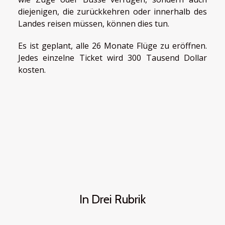
diejenigen, die zurückkehren oder innerhalb des
Landes reisen müssen, können dies tun.
Es ist geplant, alle 26 Monate Flüge zu eröffnen.
Jedes einzelne Ticket wird 300 Tausend Dollar
kosten.
In Drei Rubrik