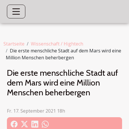
Startseite
Wissenschaft / Hightech
Die erste menschliche Stadt auf dem Mars wird eine
Million Menschen beherbergen
Die erste menschliche Stadt auf
dem Mars wird eine Million
Menschen beherbergen
Fr. 17. September 2021 18h