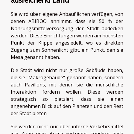
ausreichend Land
Sie wird über eigene Anbauflächen verfügen, von
denen ABIBOO annimmt, dass sie 50 % der
Nahrungsmittelversorgung der Stadt abdecken
werden. Diese Einrichtungen werden am höchsten
Punkt der Klippe angesiedelt, wo es direkten
Zugang zum Sonnenlicht gibt, ein Punkt, den sie
Mesa genannt haben.
Die Stadt wird nicht nur große Gebäude haben,
die sie "Makrogebäude" genannt haben, sondern
auch Pavillons, mit denen sie die menschliche
Interaktion fördern wollen. Diese werden
strategisch so platziert, dass sie einen
angenehmen Blick auf den Planeten und den Rest
der Stadt bieten.
Sie werden nicht nur über interne Verkehrsmittel
wie Züge oder Busse verfügen, sondern auch