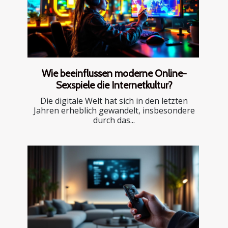
Wie beeinflussen moderne Online-
Sexspiele die Internetkultur?
Die digitale Welt hat sich in den letzten
Jahren erheblich gewandelt, insbesondere
durch das...